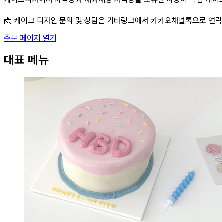
📩 케이크 디자인 문의 및 상담은 기타링크에서 카카오채널톡으로 연
주문 페이지 열기
대표 메뉴