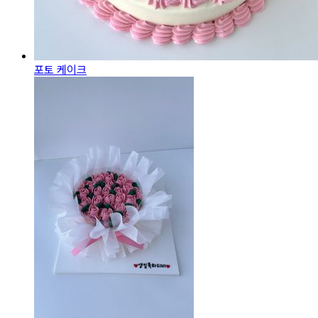
포토 케이크