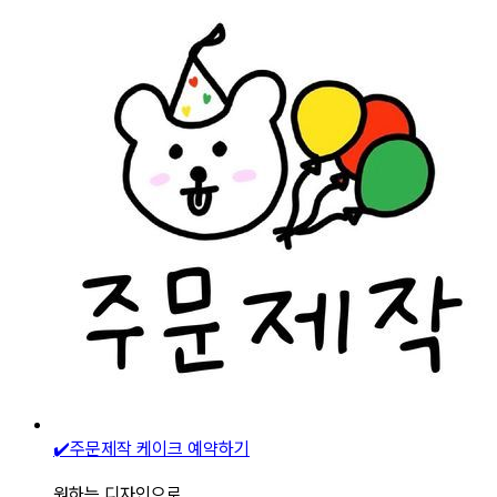
✔️주문제작 케이크 예약하기
원하는 디자인으로