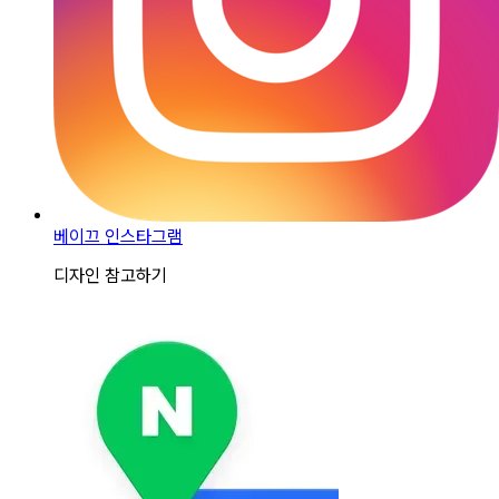
베이끄 인스타그램
디자인 참고하기