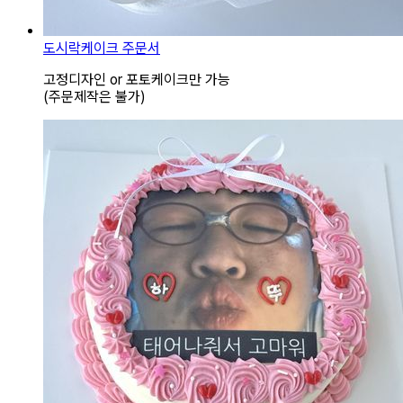
도시락케이크 주문서
고정디자인 or 포토케이크만 가능
(주문제작은 불가)