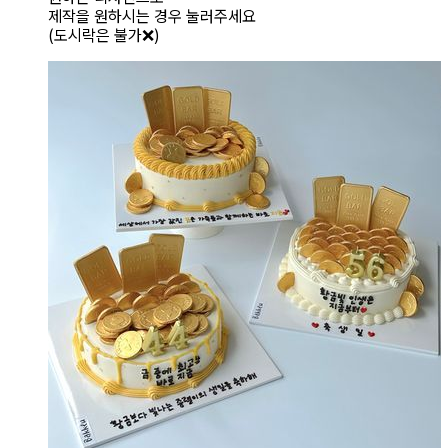
제작을 원하시는 경우 눌러주세요
(도시락은 불가❌)