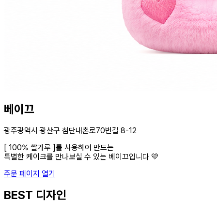
베이끄
광주광역시 광산구 첨단내촌로70번길 8-12
[ 100% 쌀가루 ]를 사용하여 만드는
특별한 케이크를 만나보실 수 있는 베이끄입니다 💛
주문 페이지 열기
BEST 디자인