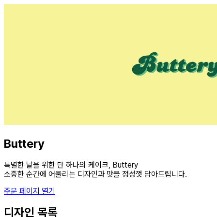
Buttery
특별한 날을 위한 단 하나의 케이크, Buttery
소중한 순간에 어울리는 디자인과 맛을 정성껏 담아드립니다.
주문 페이지 열기
디자인 목록