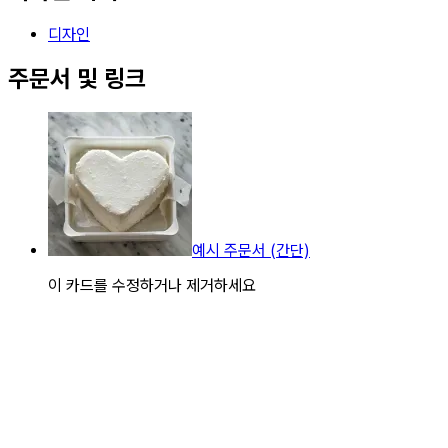
디자인
주문서 및 링크
예시 주문서 (간단)
이 카드를 수정하거나 제거하세요