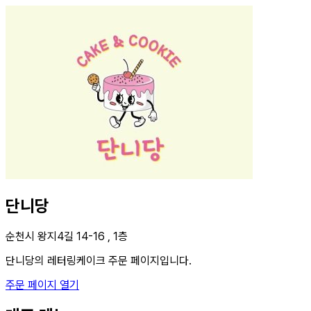
단니당
순천시 왕지4길 14-16 , 1층
단니당의 레터링케이크 주문 페이지입니다.
주문 페이지 열기