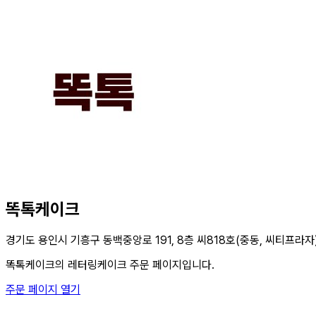
똑톡케이크
경기도 용인시 기흥구 동백중앙로 191, 8층 씨818호(중동, 씨티프라자
똑톡케이크의 레터링케이크 주문 페이지입니다.
주문 페이지 열기