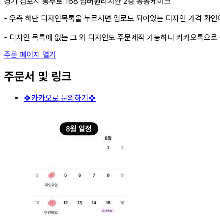
경기 김포시 풍무로 168 넘버원리치안 2층 동동케이크
- 우측 하단 디자인목록을 누르시면 업로드 되어있는 디자인 가격 확인
- 디자인 목록에 없는 그 외 디자인도 주문제작 가능하니 카카오톡으로
주문 페이지 열기
주문서 및 링크
🍀카카오로 문의하기🍀