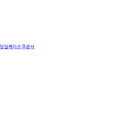
당일케이크 주문서