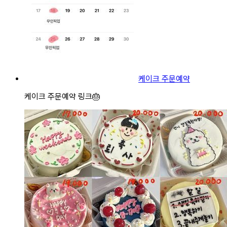
케이크 주문예약
케이크 주문예약 링크🎂