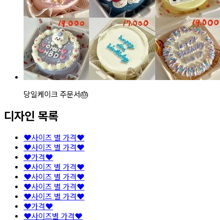
당일케이크 주문서🎂
디자인 목록
❤️사이즈 별 가격❤️
❤️사이즈 별 가격❤️
❤️가격❤️
❤️사이즈 별 가격❤️
❤️사이즈 별 가격❤️
❤️사이즈 별 가격❤️
❤️사이즈 별 가격❤️
❤️가격❤️
❤️사이즈별 가격❤️