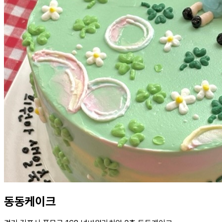
동동케이크