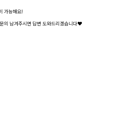
이 가능해요!
 문의 남겨주시면 답변 도와드리겠습니다❤️