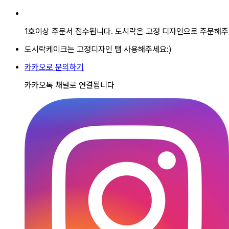
1호이상 주문서 접수됩니다. 도시락은 고정 디자인으로 주문해주
도시락케이크는 고정디자인 탭 사용해주세요:)
카카오로 문의하기
카카오톡 채널로 연결됩니다