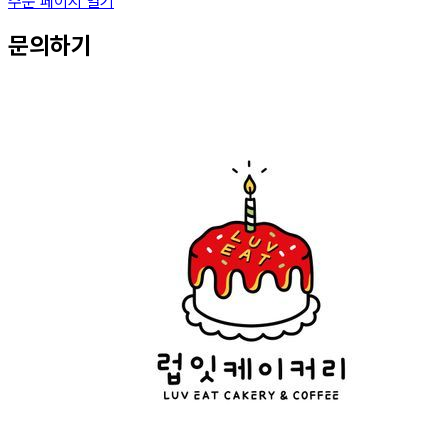
주문 페이지 열기
문의하기