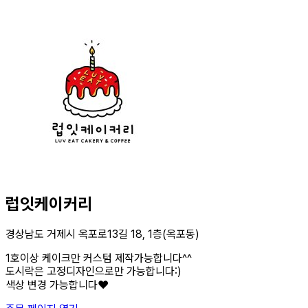
럽잇케이커리
경상남도 거제시 옥포로13길 18, 1층(옥포동)
1호이상 케이크만 커스텀 제작가능합니다^^
도시락은 고정디자인으로만 가능합니다:)
색상 변경 가능합니다❤️