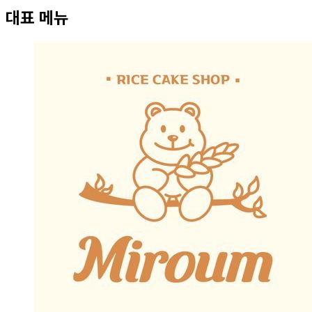
대표 메뉴