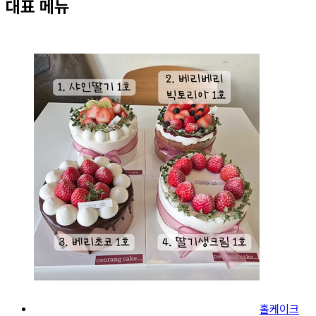
대표 메뉴
홀케이크