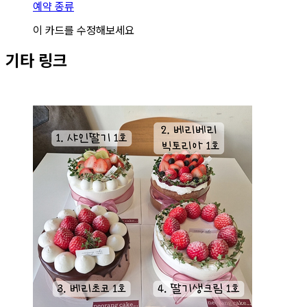
예약 종류
이 카드를 수정해보세요
기타 링크