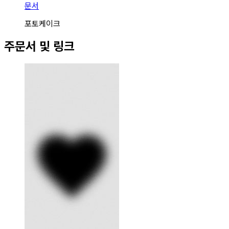
문서
포토케이크
주문서 및 링크