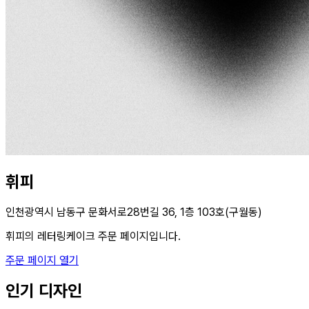
휘피
인천광역시 남동구 문화서로28번길 36, 1층 103호(구월동)
휘피의 레터링케이크 주문 페이지입니다.
주문 페이지 열기
인기 디자인