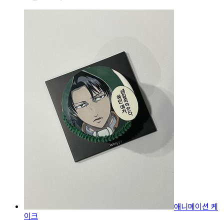
애니메이션 케
이크