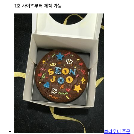
1호 사이즈부터 제작 가능
브라우니 주문