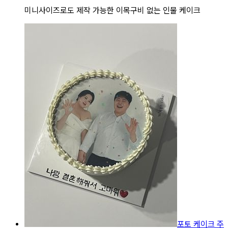
미니사이즈로도 제작 가능한 이목구비 없는 인물 케이크
포토 케이크 주