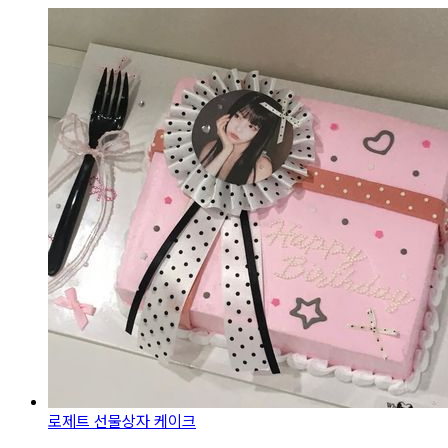
로제트 선물상자 케이크