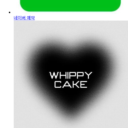
네이버 예약