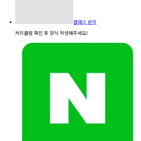
클래스 문의
커리큘럼 확인 후 양식 작성해주세요!