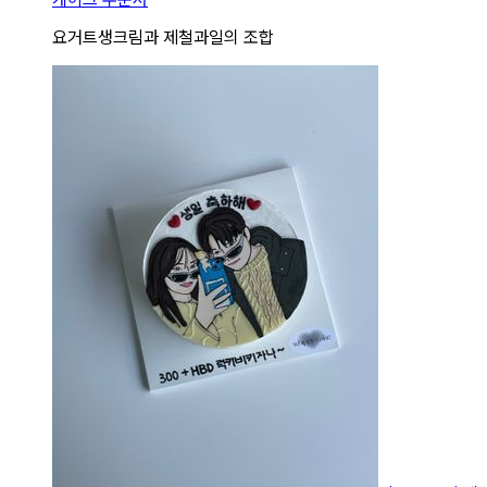
요거트생크림과 제철과일의 조합