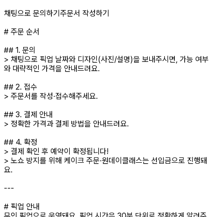
채팅으로 문의하기주문서 작성하기
# 주문 순서
## 1. 문의
> 채팅으로 픽업 날짜와 디자인(사진/설명)을 보내주시면, 가능 여부
와 대략적인 가격을 안내드려요.
## 2. 접수
> 주문서를 작성·접수해주세요.
## 3. 결제 안내
> 정확한 가격과 결제 방법을 안내드려요.
## 4. 확정
> 결제 확인 후 예약이 확정됩니다!
> 노쇼 방지를 위해 케이크 주문·원데이클래스는 선입금으로 진행돼
요.
---
# 픽업 안내
무인 픽업으로 운영돼요. 픽업 시간은 30분 단위로 정확하게 알려주