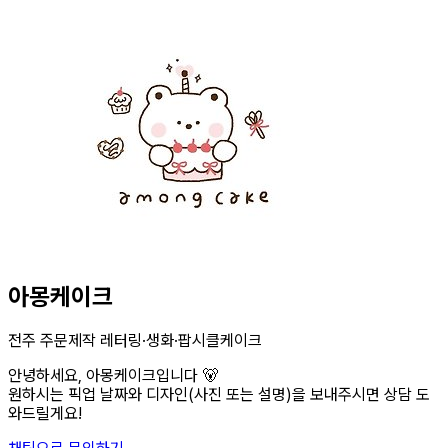
아몽케이크
전주 주문제작 레터링·생화·팝시클케이크
안녕하세요, 아몽케이크입니다 🐻
원하시는 픽업 날짜와 디자인(사진 또는 설명)을 보내주시면 상담 도
와드릴게요!