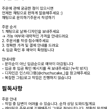
주문에 관해 궁금한 점이 있으시면
언제든 채팅으로 편하게 말씀해주세요 :)
채팅으로 문의하기주문서 작성하기
주문 순서
1. 채팅으로 날짜·디자인을 보내주세요
→ 가능 여부와 대략적인 가격을 안내드려요
2. 주문서를 작성·접수해주세요
3. 정확한 가격 및 결제 안내를 드려요
4. 입금 확인 후 예약이 확정됩니다
안내사항
• 문의순이 아닌 입금순으로 예약이 마감됩니다
• 입금 후 입금 확인 메시지를 꼭 보내주세요! (누락 방지)
• 디자인은 인스타그램(@chuchucake_)을 참고해주세요
• 복잡한 그림/로고 작업은 진행하지 않습니다
필독사항
주문 안내
• 작업 중 답변이 어려울 수 있습니다. 순차 상담 도와드릴게요
• 레터링은 주문서에 기재해주신 그대로 적어드립니다. 정확히 작성해