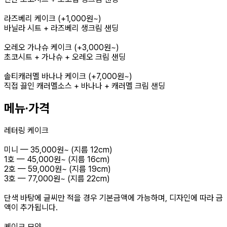
라즈베리 케이크 (+1,000원~)
바닐라 시트 + 라즈베리 생크림 샌딩
오레오 가나슈 케이크 (+3,000원~)
초코시트 + 가나슈 + 오레오 크림 샌딩
솔티캐러멜 바나나 케이크 (+7,000원~)
직접 끓인 캐러멜소스 + 바나나 + 캐러멜 크림 샌딩
메뉴·가격
레터링 케이크
미니 — 35,000원~ (지름 12cm)
1호 — 45,000원~ (지름 16cm)
2호 — 59,000원~ (지름 19cm)
3호 — 77,000원~ (지름 22cm)
단색 바탕에 글씨만 적을 경우 기본금액에 가능하며, 디자인에 따라 금
액이 추가됩니다.
케이크 모양