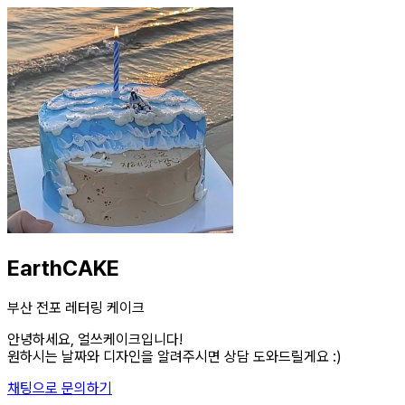
EarthCAKE
부산 전포 레터링 케이크
안녕하세요, 얼쓰케이크입니다!
원하시는 날짜와 디자인을 알려주시면 상담 도와드릴게요 :)
채팅으로 문의하기