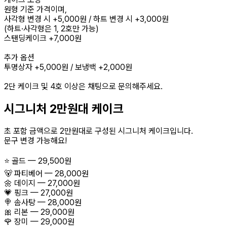
원형 기준 가격이며,
사각형 변경 시 +5,000원 / 하트 변경 시 +3,000원
(하트·사각형은 1, 2호만 가능)
스탠딩케이크 +7,000원
추가 옵션
투명상자 +5,000원 / 보냉백 +2,000원
2단 케이크 및 4호 이상은 채팅으로 문의해주세요.
시그니처 2만원대 케이크
초 포함 금액으로 2만원대로 구성된 시그니처 케이크입니다.
문구 변경 가능해요!
⭐️ 골드 — 29,500원
🐻 파티베어 — 28,000원
🌼 데이지 — 27,000원
💗 핑크 — 27,000원
🍭 솜사탕 — 28,000원
🎀 리본 — 29,000원
🌹 장미 — 29,000원