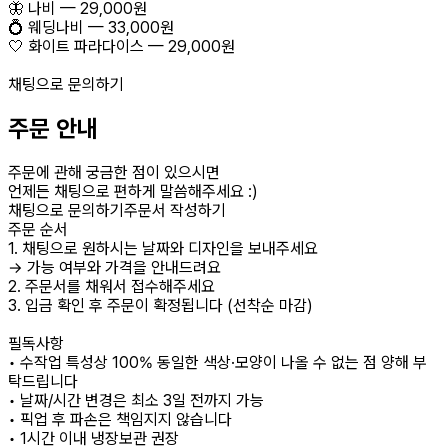
🦋 나비 — 29,000원
💍 웨딩나비 — 33,000원
🤍 화이트 파라다이스 — 29,000원
채팅으로 문의하기
주문 안내
주문에 관해 궁금한 점이 있으시면
언제든 채팅으로 편하게 말씀해주세요 :)
채팅으로 문의하기주문서 작성하기
주문 순서
1. 채팅으로 원하시는 날짜와 디자인을 보내주세요
→ 가능 여부와 가격을 안내드려요
2. 주문서를 채워서 접수해주세요
3. 입금 확인 후 주문이 확정됩니다 (선착순 마감)
필독사항
• 수작업 특성상 100% 동일한 색상·모양이 나올 수 없는 점 양해 부
탁드립니다
• 날짜/시간 변경은 최소 3일 전까지 가능
• 픽업 후 파손은 책임지지 않습니다
• 1시간 이내 냉장보관 권장