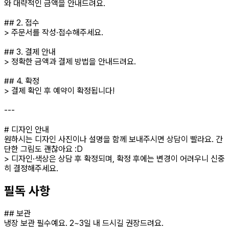
와 대략적인 금액을 안내드려요.
## 2. 접수
> 주문서를 작성·접수해주세요.
## 3. 결제 안내
> 정확한 금액과 결제 방법을 안내드려요.
## 4. 확정
> 결제 확인 후 예약이 확정됩니다!
---
# 디자인 안내
원하시는 디자인 사진이나 설명을 함께 보내주시면 상담이 빨라요. 간
단한 그림도 괜찮아요 :D
> 디자인·색상은 상담 후 확정되며, 확정 후에는 변경이 어려우니 신중
히 결정해주세요.
필독 사항
## 보관
냉장 보관 필수예요. 2~3일 내 드시길 권장드려요.